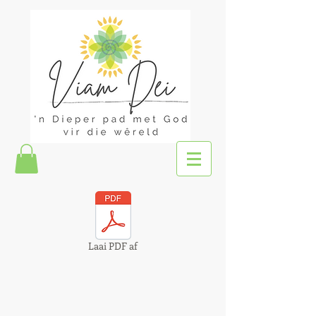
Laai PDF af